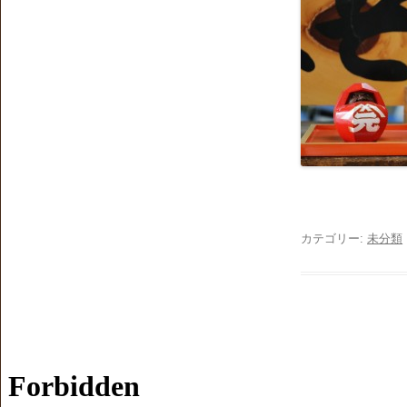
カテゴリー:
未分類