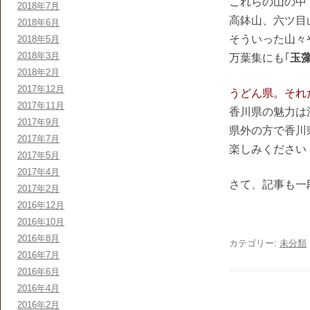
これらの山の中
2018年7月
高鉢山、六ツ目
2018年6月
そういった山々
2018年5月
2018年3月
万葉集にも｢
玉
2018年2月
2017年12月
うどん県。それ
2017年11月
香川県の魅力は
2017年9月
県外の方で香川
2017年7月
楽しみください
2017年5月
2017年4月
さて、記事も一
2017年2月
2016年12月
2016年10月
2016年8月
カテゴリー:
未分類
2016年7月
2016年6月
2016年4月
2016年2月