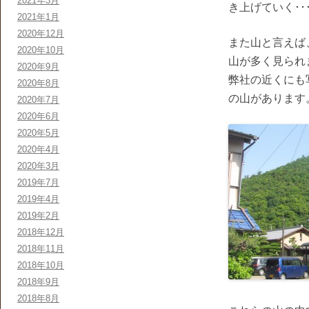
2021年3月
き上げていく･
2021年1月
2020年12月
また山と言えば
2020年10月
山が多く見られ
2020年9月
弊社の近くにも
2020年8月
の山があります
2020年7月
2020年6月
2020年5月
2020年4月
2020年3月
2019年7月
2019年4月
2019年2月
2018年12月
2018年11月
2018年10月
2018年9月
2018年8月