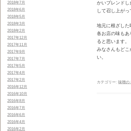
2018年7月
かいブレンドし
2018年6月
して召し上がっ
2018年5月
2018年3月
地元に根ざした
2018年2月
各お店の味もあ
2017年12月
ると思います。
2017年11月
みなさんもどこ
2017年9月
い。
2017年7月
2017年5月
2017年4月
2017年2月
カテゴリー:
味噌の
2016年12月
2016年10月
2016年8月
2016年7月
2016年6月
2016年4月
2016年2月