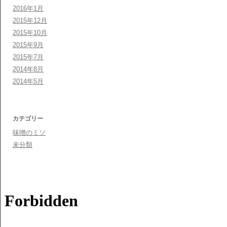
2016年1月
2015年12月
2015年10月
2015年9月
2015年7月
2014年8月
2014年5月
カテゴリー
味噌のミソ
未分類