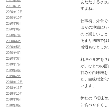
2021年3月
あたたまる水炊
2021年1月
すよね。
2020年12月
2020年10月
仕事柄、外食で
2020年9月
ほかの地域に行
2020年8月
のは楽しいこと
2020年7月
あまり四国では
2020年6月
2020年5月
感慨もひとしお
2020年4月
2020年3月
料理や食材を含
2019年7月
が、ひとつの面
2019年4月
甘みや白味噌を
2019年2月
た。白味噌文化
2018年12月
います。
2018年11月
2018年10月
弊社の『桜味噌
2018年9月
に食べやすくし
2018年8月