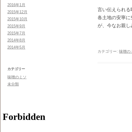
2016年1月
言い伝えられる
2015年12月
各土地の安寧に
2015年10月
が、今なお親し
2015年9月
2015年7月
2014年8月
2014年5月
カテゴリー:
味噌の
カテゴリー
味噌のミソ
未分類