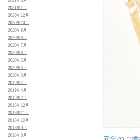
2021年3月
2021年1月
2020年12月
2020年10月
2020年9月
2020年8月
2020年7月
2020年6月
2020年5月
2020年4月
2020年3月
2019年7月
2019年4月
2019年2月
2018年12月
2018年11月
2018年10月
2018年9月
2018年8月
新年のご挨