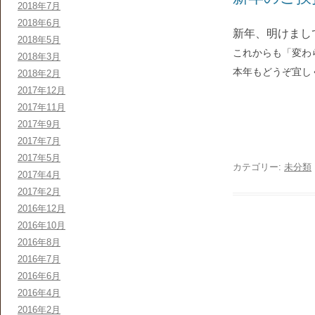
2018年7月
2018年6月
新年、明けまし
2018年5月
これからも「変わ
2018年3月
本年も
どうぞ
宜し
2018年2月
2017年12月
2017年11月
2017年9月
2017年7月
2017年5月
カテゴリー:
未分類
2017年4月
2017年2月
2016年12月
2016年10月
2016年8月
2016年7月
2016年6月
2016年4月
2016年2月