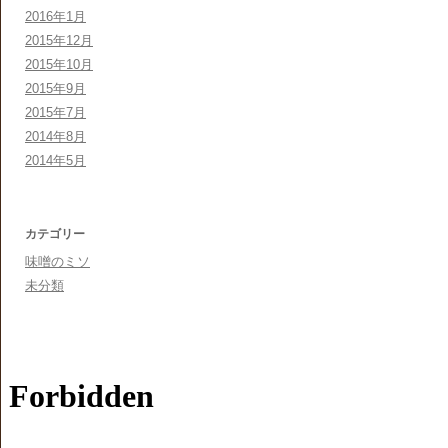
2016年1月
2015年12月
2015年10月
2015年9月
2015年7月
2014年8月
2014年5月
カテゴリー
味噌のミソ
未分類