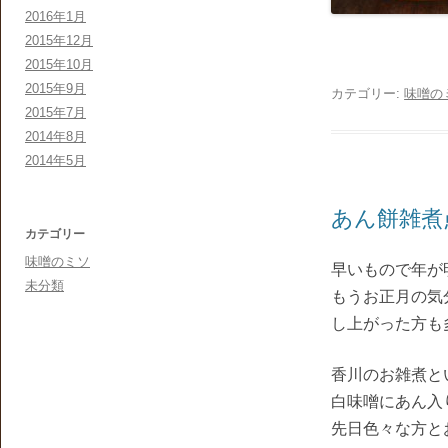
2016年1月
2015年12月
2015年10月
2015年9月
カテゴリー:
味噌の
2015年7月
2014年8月
2014年5月
あん餅雑煮
カテゴリー
味噌のミソ
早いもので年が
未分類
もうお正月の気
し上がった方も
香川のお雑煮と
白味噌にあん入
先日色々な方と