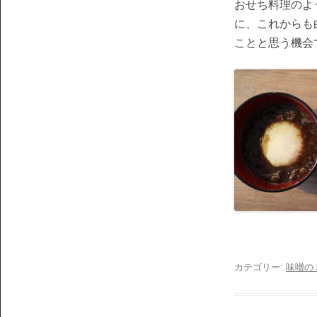
おせち料理のよ
に、これからも
ことと思う機会
カテゴリー:
味噌の