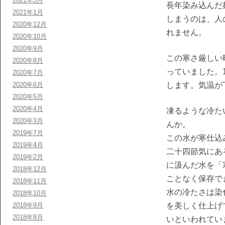
2021年3月
長年染み込んだ
2021年1月
しまうのは、人
2020年12月
れません。
2020年10月
2020年9月
この寒さ厳しい
2020年8月
っていました。
2020年7月
2020年6月
します。気温が
2020年5月
2020年4月
凍るような冷た
2020年3月
んか。
2019年7月
この水が寒仕込
2019年4月
二十四節気にあ
2019年2月
に汲んだ水を「
2018年12月
ことなく保存で
2018年11月
水の冷たさは染
2018年10月
2018年9月
を美しく仕上げ
2018年8月
いといわれてい