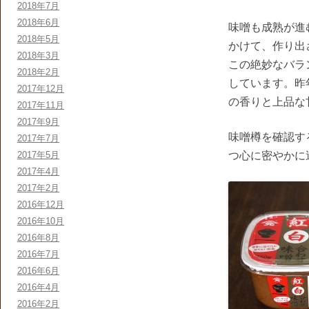
2018年7月
2018年6月
味噌も成熟が進
2018年5月
かけて、作り出
2018年3月
この絶妙なバラ
2018年2月
しています。昨
2017年12月
の香りと上品な
2017年11月
2017年9月
味噌樽を確認す
2017年7月
2017年5月
つ心に密やかに
2017年4月
2017年2月
2016年12月
2016年10月
2016年8月
2016年7月
2016年6月
2016年4月
2016年2月