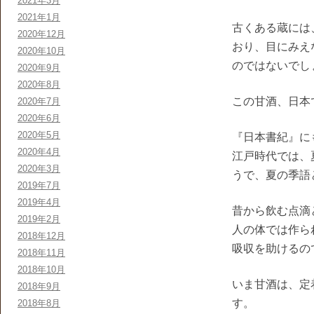
2021年3月
2021年1月
古くある蔵には
2020年12月
おり、目にみえ
2020年10月
のではないでし
2020年9月
2020年8月
この甘酒、日本
2020年7月
2020年6月
2020年5月
『日本書紀』に
2020年4月
江戸時代では、
2020年3月
うで、夏の季語
2019年7月
2019年4月
昔から飲む点滴
2019年2月
人の体では作ら
2018年12月
吸収を助けるの
2018年11月
2018年10月
いま甘酒は、定
2018年9月
す。
2018年8月