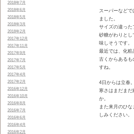
2018年7月
2018年6月
スーパーなどで
2018年5月
ました。
2018年3月
サイズの違った
2018年2月
砂糖がわりとし
2017年12月
味しそうです。
2017年11月
最近では、化粧
2017年9月
古くからあるも
2017年7月
すね。
2017年5月
2017年4月
2017年2月
4日からは立春
2016年12月
寒さはまだまだ
2016年10月
か。
2016年8月
また来月のひな
2016年7月
しみください。
2016年6月
2016年4月
2016年2月