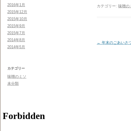
2016年1月
カテゴリー:
味噌の
2015年12月
2015年10月
2015年9月
2015年7月
2014年8月
投稿ナビゲーショ
←
年末のごあいさ
2014年5月
カテゴリー
味噌のミソ
未分類